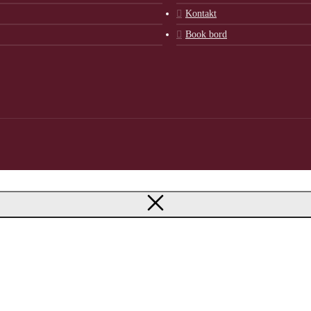
Kontakt
Book bord