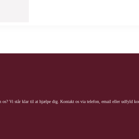
os? Vi står klar til at hjælpe dig. Kontakt os via telefon, email eller udfyld k