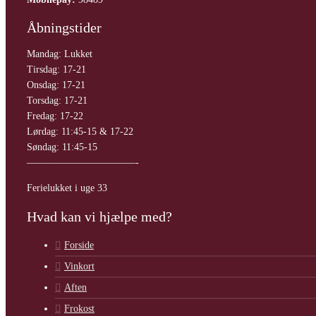
Åbningstider
Mandag: Lukket
Tirsdag: 17-21
Onsdag: 17-21
Torsdag: 17-21
Fredag: 17-22
Lørdag: 11:45-15 & 17-22
Søndag: 11:45-15
———————————-
Ferielukket i uge 33
Hvad kan vi hjælpe med?
Forside
Vinkort
Aften
Frokost