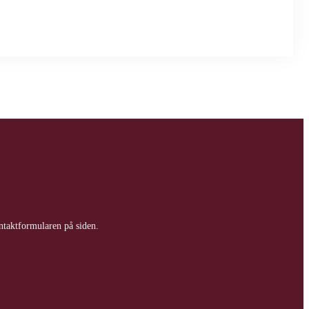
ontaktformularen på siden.