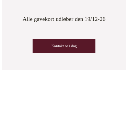
Alle gavekort udløber den 19/12-26
Kontakt os i dag