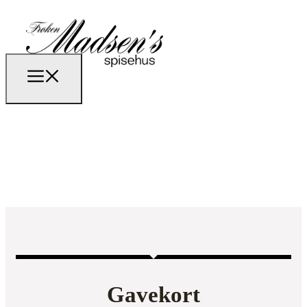
Gavekort