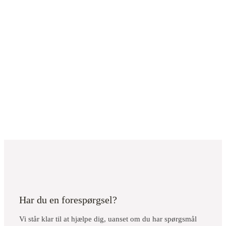
Har du en forespørgsel?
Vi står klar til at hjælpe dig, uanset om du har spørgsmål